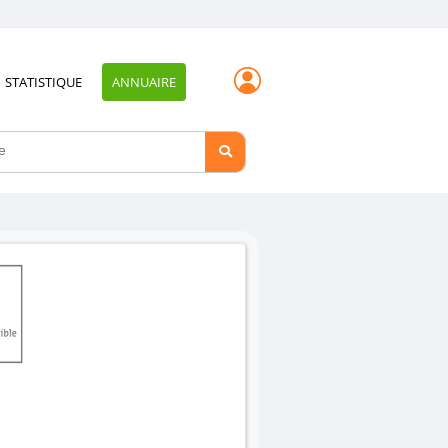
STATISTIQUE
ANNUAIRE