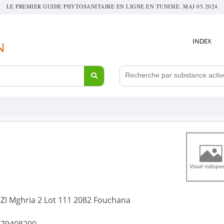
LE PREMIER GUIDE PHYTOSANITAIRE EN LIGNE EN TUNISIE. MAJ 05.2024
INDEX
ZI Mghria 2 Lot 111 2082 Fouchana
79408200