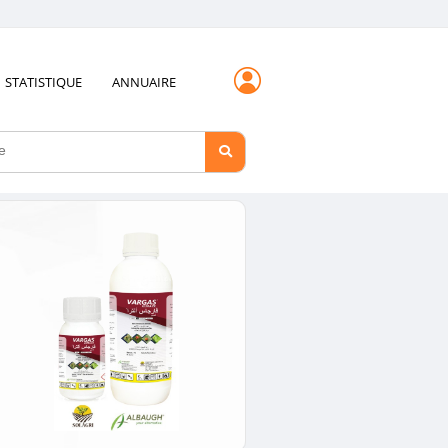
STATISTIQUE
ANNUAIRE