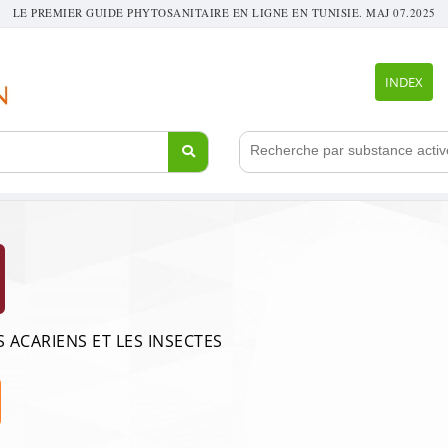
LE PREMIER GUIDE PHYTOSANITAIRE EN LIGNE EN TUNISIE. MAJ 07.2025
INDEX
S ACARIENS ET LES INSECTES