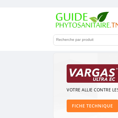
VOTRE ALLIE CONTRE LE
FICHE TECHNIQUE