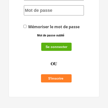
Mémoriser le mot de passe
Mot de passe oublié
OU