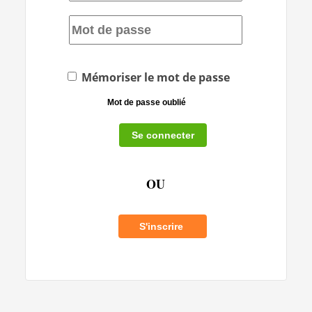
Mémoriser le mot de passe
Mot de passe oublié
OU