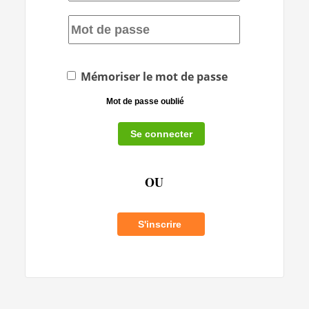
Mémoriser le mot de passe
Mot de passe oublié
OU