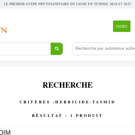
LE PREMIER GUIDE PHYTOSANITAIRE EN LIGNE EN TUNISIE. MAJ 07.2025
INDEX
RECHERCHE
CRITÈRES :HERBICIDE-TASMID
RÉSULTAT : 1 PRODUIT
DIM