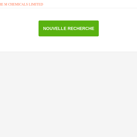
HE M CHEMICALS LIMITED