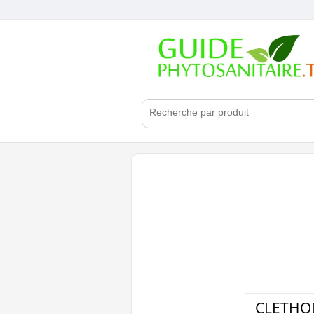
CLETHO