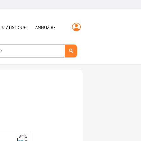
STATISTIQUE
ANNUAIRE