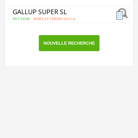
GALLUP SUPER SL
MULTAGRI
BARCLAY CHEMICALS Ltd