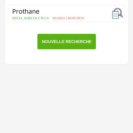
Prothane
DELTA AGRICOLE PLUS
SHARDA CROPCHEM